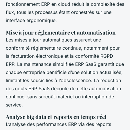
fonctionnement ERP en cloud réduit la complexité des
flux, tous les processus étant orchestrés sur une
interface ergonomique.
Mise à jour réglementaire et automatisation
Les mises à jour automatiques assurent une
conformité réglementaire continue, notamment pour
la facturation électronique et la conformité RGPD
ERP. La maintenance simplifiée ERP SaaS garantit que
chaque entreprise bénéficie d’une solution actualisée,
limitant les soucis liés à l’obsolescence. La réduction
des coûts ERP SaaS découle de cette automatisation
continue, sans surcoût matériel ou interruption de
service.
Analyse big data et reports en temps réel
L’analyse des performances ERP via des reports