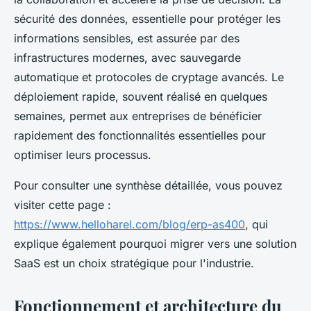
sécurité des données, essentielle pour protéger les
informations sensibles, est assurée par des
infrastructures modernes, avec sauvegarde
automatique et protocoles de cryptage avancés. Le
déploiement rapide, souvent réalisé en quelques
semaines, permet aux entreprises de bénéficier
rapidement des fonctionnalités essentielles pour
optimiser leurs processus.
Pour consulter une synthèse détaillée, vous pouvez
visiter cette page :
https://www.helloharel.com/blog/erp-as400
, qui
explique également pourquoi migrer vers une solution
SaaS est un choix stratégique pour l'industrie.
Fonctionnement et architecture du