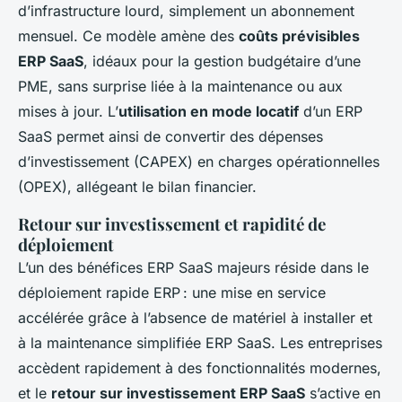
d’infrastructure lourd, simplement un abonnement
mensuel. Ce modèle amène des
coûts prévisibles
ERP SaaS
, idéaux pour la gestion budgétaire d’une
PME, sans surprise liée à la maintenance ou aux
mises à jour. L’
utilisation en mode locatif
d’un ERP
SaaS permet ainsi de convertir des dépenses
d’investissement (CAPEX) en charges opérationnelles
(OPEX), allégeant le bilan financier.
Retour sur investissement et rapidité de
déploiement
L’un des bénéfices ERP SaaS majeurs réside dans le
déploiement rapide ERP : une mise en service
accélérée grâce à l’absence de matériel à installer et
à la maintenance simplifiée ERP SaaS. Les entreprises
accèdent rapidement à des fonctionnalités modernes,
et le
retour sur investissement ERP SaaS
s’active en