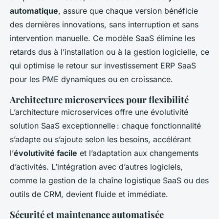
automatique
, assure que chaque version bénéficie
des dernières innovations, sans interruption et sans
intervention manuelle. Ce modèle SaaS élimine les
retards dus à l’installation ou à la gestion logicielle, ce
qui optimise le retour sur investissement ERP SaaS
pour les PME dynamiques ou en croissance.
Architecture microservices pour flexibilité
L’architecture microservices offre une évolutivité
solution SaaS exceptionnelle : chaque fonctionnalité
s’adapte ou s’ajoute selon les besoins, accélérant
l’
évolutivité facile
et l’adaptation aux changements
d’activités. L’intégration avec d’autres logiciels,
comme la gestion de la chaîne logistique SaaS ou des
outils de CRM, devient fluide et immédiate.
Sécurité et maintenance automatisée