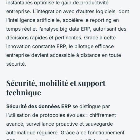
instantanés optimise le gain de productivité
entreprise. L’intégration avec d’autres logiciels, dont
l’intelligence artificielle, accélère le reporting en
temps réel et l’analyse big data ERP, autorisant des
décisions rapides et pertinentes. Grâce à cette
innovation constante ERP, le pilotage efficace
entreprise devient accessible à distance en toute
sécurité.
Sécurité, mobilité et support
technique
Sécurité des données ERP
se distingue par
l’utilisation de protocoles évolués : chiffrement
avancé, surveillance proactive et sauvegarde
automatique régulière. Grâce à ce fonctionnement