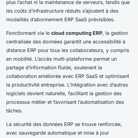
plus l’achat ni la maintenance de serveurs, tandis que
les coûts d’infrastructure réduits s’ajoutent à des
modalités d’abonnement ERP SaaS prévisibles.
Fonctionnant via le
cloud computing ERP
, la gestion
centralisée des données garantit une accessibilité à
distance ERP pour tous les collaborateurs, y compris
en mobilité. L’accès multi-plateforme permet un
partage d’information fluide, soutenant la
collaboration améliorée avec ERP SaaS et optimisant
la productivité entreprise. L’intégration avec d’autres
logiciels devient naturelle, facilitant la gestion des
processus métier et favorisant l’automatisation des
tâches.
La sécurité des données ERP se trouve renforcée,
avec sauvegarde automatique et mise à jour