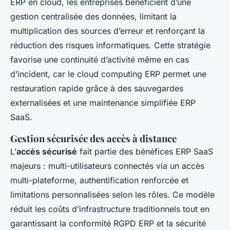
ERP en cloud, les entreprises bénéficient d’une
gestion centralisée des données, limitant la
multiplication des sources d’erreur et renforçant la
réduction des risques informatiques. Cette stratégie
favorise une continuité d’activité même en cas
d’incident, car le cloud computing ERP permet une
restauration rapide grâce à des sauvegardes
externalisées et une maintenance simplifiée ERP
SaaS.
Gestion sécurisée des accès à distance
L’
accès sécurisé
fait partie des bénéfices ERP SaaS
majeurs : multi-utilisateurs connectés via un accès
multi-plateforme, authentification renforcée et
limitations personnalisées selon les rôles. Ce modèle
réduit les coûts d’infrastructure traditionnels tout en
garantissant la conformité RGPD ERP et la sécurité