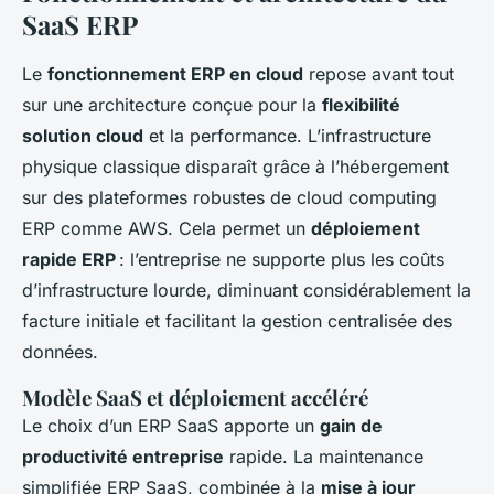
SaaS ERP
Le
fonctionnement ERP en cloud
repose avant tout
sur une architecture conçue pour la
flexibilité
solution cloud
et la performance. L’infrastructure
physique classique disparaît grâce à l’hébergement
sur des plateformes robustes de cloud computing
ERP comme AWS. Cela permet un
déploiement
rapide ERP
: l’entreprise ne supporte plus les coûts
d’infrastructure lourde, diminuant considérablement la
facture initiale et facilitant la gestion centralisée des
données.
Modèle SaaS et déploiement accéléré
Le choix d’un ERP SaaS apporte un
gain de
productivité entreprise
rapide. La maintenance
simplifiée ERP SaaS, combinée à la
mise à jour