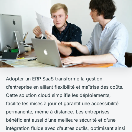
Adopter un ERP SaaS transforme la gestion
d’entreprise en alliant flexibilité et maîtrise des coûts.
Cette solution cloud simplifie les déploiements,
facilite les mises à jour et garantit une accessibilité
permanente, même à distance. Les entreprises
bénéficient aussi d’une meilleure sécurité et d’une
intégration fluide avec d’autres outils, optimisant ainsi