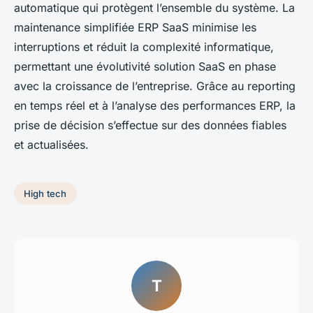
automatique qui protègent l’ensemble du système. La
maintenance simplifiée ERP SaaS minimise les
interruptions et réduit la complexité informatique,
permettant une évolutivité solution SaaS en phase
avec la croissance de l’entreprise. Grâce au reporting
en temps réel et à l’analyse des performances ERP, la
prise de décision s’effectue sur des données fiables
et actualisées.
High tech
T