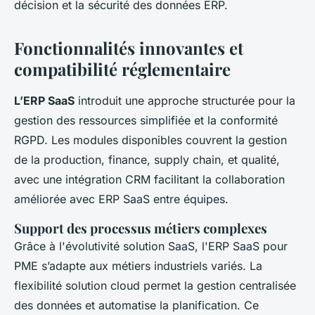
décision et la sécurité des données ERP.
Fonctionnalités innovantes et
compatibilité réglementaire
L’ERP SaaS
introduit une approche structurée pour la
gestion des ressources simplifiée et la conformité
RGPD. Les modules disponibles couvrent la gestion
de la production, finance, supply chain, et qualité,
avec une intégration CRM facilitant la collaboration
améliorée avec ERP SaaS entre équipes.
Support des processus métiers complexes
Grâce à l'évolutivité solution SaaS, l'ERP SaaS pour
PME s’adapte aux métiers industriels variés. La
flexibilité solution cloud permet la gestion centralisée
des données et automatise la planification. Ce