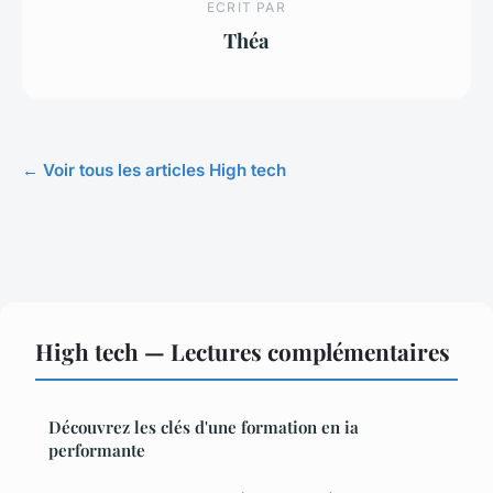
ECRIT PAR
Théa
← Voir tous les articles High tech
High tech — Lectures complémentaires
Découvrez les clés d'une formation en ia
performante