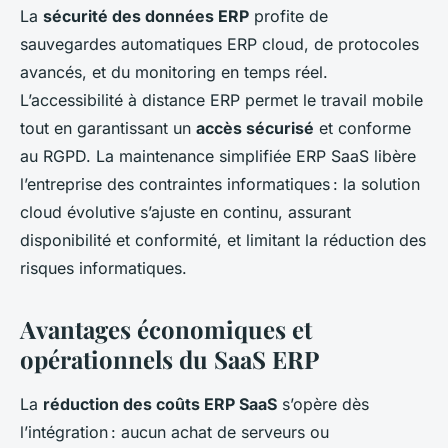
La
sécurité des données ERP
profite de
sauvegardes automatiques ERP cloud, de protocoles
avancés, et du monitoring en temps réel.
L’accessibilité à distance ERP permet le travail mobile
tout en garantissant un
accès sécurisé
et conforme
au RGPD. La maintenance simplifiée ERP SaaS libère
l’entreprise des contraintes informatiques : la solution
cloud évolutive s’ajuste en continu, assurant
disponibilité et conformité, et limitant la réduction des
risques informatiques.
Avantages économiques et
opérationnels du SaaS ERP
La
réduction des coûts ERP SaaS
s’opère dès
l’intégration : aucun achat de serveurs ou