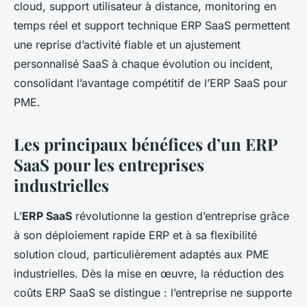
cloud, support utilisateur à distance, monitoring en
temps réel et support technique ERP SaaS permettent
une reprise d’activité fiable et un ajustement
personnalisé SaaS à chaque évolution ou incident,
consolidant l’avantage compétitif de l’ERP SaaS pour
PME.
Les principaux bénéfices d’un ERP
SaaS pour les entreprises
industrielles
L’
ERP SaaS
révolutionne la gestion d’entreprise grâce
à son déploiement rapide ERP et à sa flexibilité
solution cloud, particulièrement adaptés aux PME
industrielles. Dès la mise en œuvre, la réduction des
coûts ERP SaaS se distingue : l’entreprise ne supporte