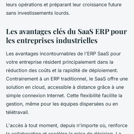
leurs opérations et préparant leur croissance future
sans investissements lourds.
Les avantages clés du SaaS ERP pour
les entreprises industrielles
Les avantages incontournables de l'ERP SaaS pour
votre entreprise résident principalement dans la
réduction des coûts et la rapidité de déploiement.
Contrairement à un ERP traditionnel, le SaaS offre une
solution en cloud, accessible à distance grâce à une
simple connexion Internet. Cette flexibilité facilite la
gestion, même pour les équipes dispersées ou en
télétravail.
L'accès à tout moment, depuis n'importe où, renforce
la collaboration et accélère la prise de décision. La