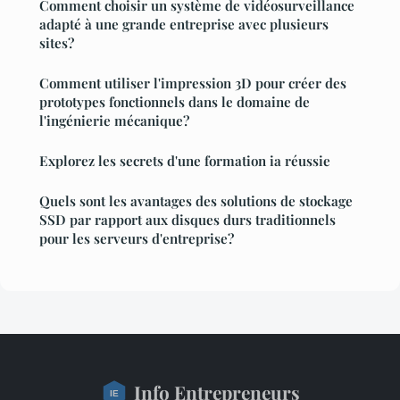
Comment choisir un système de vidéosurveillance
adapté à une grande entreprise avec plusieurs
sites?
Comment utiliser l'impression 3D pour créer des
prototypes fonctionnels dans le domaine de
l'ingénierie mécanique?
Explorez les secrets d'une formation ia réussie
Quels sont les avantages des solutions de stockage
SSD par rapport aux disques durs traditionnels
pour les serveurs d'entreprise?
Info Entrepreneurs