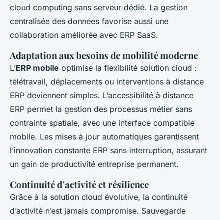
cloud computing sans serveur dédié. La gestion
centralisée des données favorise aussi une
collaboration améliorée avec ERP SaaS.
Adaptation aux besoins de mobilité moderne
L’
ERP mobile
optimise la flexibilité solution cloud :
télétravail, déplacements ou interventions à distance
ERP deviennent simples. L’accessibilité à distance
ERP permet la gestion des processus métier sans
contrainte spatiale, avec une interface compatible
mobile. Les mises à jour automatiques garantissent
l’innovation constante ERP sans interruption, assurant
un gain de productivité entreprise permanent.
Continuité d’activité et résilience
Grâce à la solution cloud évolutive, la continuité
d’activité n’est jamais compromise. Sauvegarde