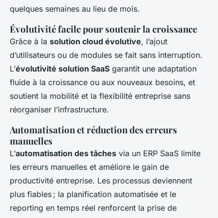
quelques semaines au lieu de mois.
Évolutivité facile pour soutenir la croissance
Grâce à la
solution cloud évolutive
, l’ajout
d’utilisateurs ou de modules se fait sans interruption.
L’
évolutivité solution SaaS
garantit une adaptation
fluide à la croissance ou aux nouveaux besoins, et
soutient la mobilité et la flexibilité entreprise sans
réorganiser l’infrastructure.
Automatisation et réduction des erreurs
manuelles
L’
automatisation des tâches
via un ERP SaaS limite
les erreurs manuelles et améliore le gain de
productivité entreprise. Les processus deviennent
plus fiables ; la planification automatisée et le
reporting en temps réel renforcent la prise de