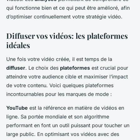
qui fonctionne bien et ce qui peut être amélioré, afin
d’optimiser continuellement votre stratégie vidéo.
Diffuser vos vidéos: les plateformes
idéales
Une fois votre vidéo créée, il est temps de la
diffuser
. Le choix des
plateformes
est crucial pour
atteindre votre audience cible et maximiser l’impact
de votre contenu. Voici quelques plateformes
incontournables pour les marques de mode :
YouTube
est la référence en matière de vidéos en
ligne. Sa portée mondiale et son algorithme
performant en font un outil puissant pour toucher un
large public. En optimisant vos vidéos avec des