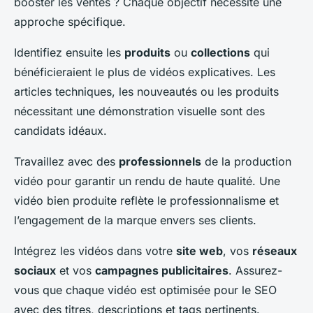
booster les ventes ? Chaque objectif nécessite une
approche spécifique.
Identifiez ensuite les
produits
ou
collections
qui
bénéficieraient le plus de vidéos explicatives. Les
articles techniques, les nouveautés ou les produits
nécessitant une démonstration visuelle sont des
candidats idéaux.
Travaillez avec des
professionnels
de la production
vidéo pour garantir un rendu de haute qualité. Une
vidéo bien produite reflète le professionnalisme et
l’engagement de la marque envers ses clients.
Intégrez les vidéos dans votre
site web
, vos
réseaux
sociaux
et vos
campagnes publicitaires
. Assurez-
vous que chaque vidéo est optimisée pour le SEO
avec des titres, descriptions et tags pertinents.