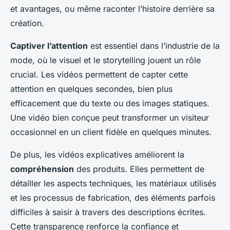
et avantages, ou même raconter l’histoire derrière sa
création.
Captiver l’attention
est essentiel dans l’industrie de la
mode, où le visuel et le storytelling jouent un rôle
crucial. Les vidéos permettent de capter cette
attention en quelques secondes, bien plus
efficacement que du texte ou des images statiques.
Une vidéo bien conçue peut transformer un visiteur
occasionnel en un client fidèle en quelques minutes.
De plus, les vidéos explicatives améliorent la
compréhension
des produits. Elles permettent de
détailler les aspects techniques, les matériaux utilisés
et les processus de fabrication, des éléments parfois
difficiles à saisir à travers des descriptions écrites.
Cette transparence renforce la confiance et