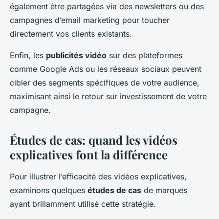
également être partagées via des newsletters ou des
campagnes d’email marketing pour toucher
directement vos clients existants.
Enfin, les
publicités vidéo
sur des plateformes
comme Google Ads ou les réseaux sociaux peuvent
cibler des segments spécifiques de votre audience,
maximisant ainsi le retour sur investissement de votre
campagne.
Études de cas: quand les vidéos
explicatives font la différence
Pour illustrer l’efficacité des vidéos explicatives,
examinons quelques
études de cas
de marques
ayant brillamment utilisé cette stratégie.