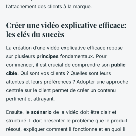
l’attachement des clients à la marque.
Créer une vidéo explicative efficace:
les clés du succès
La création d’une vidéo explicative efficace repose
sur plusieurs
principes
fondamentaux. Pour
commencer, il est crucial de comprendre son
public
cible
. Qui sont vos clients ? Quelles sont leurs
attentes et leurs préférences ? Adopter une approche
centrée sur le client permet de créer un contenu
pertinent et attrayant.
Ensuite, le
scénario
de la vidéo doit être clair et
structuré. Il doit présenter le problème que le produit
résout, expliquer comment il fonctionne et en quoi il