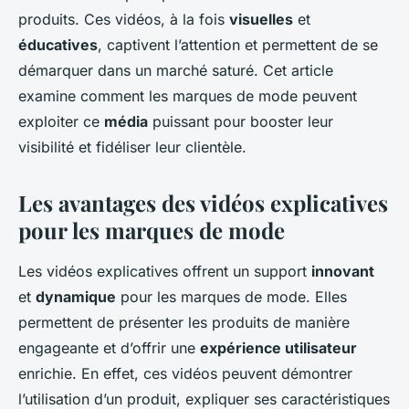
produits. Ces vidéos, à la fois
visuelles
et
éducatives
, captivent l’attention et permettent de se
démarquer dans un marché saturé. Cet article
examine comment les marques de mode peuvent
exploiter ce
média
puissant pour booster leur
visibilité et fidéliser leur clientèle.
Les avantages des vidéos explicatives
pour les marques de mode
Les vidéos explicatives offrent un support
innovant
et
dynamique
pour les marques de mode. Elles
permettent de présenter les produits de manière
engageante et d’offrir une
expérience utilisateur
enrichie. En effet, ces vidéos peuvent démontrer
l’utilisation d’un produit, expliquer ses caractéristiques