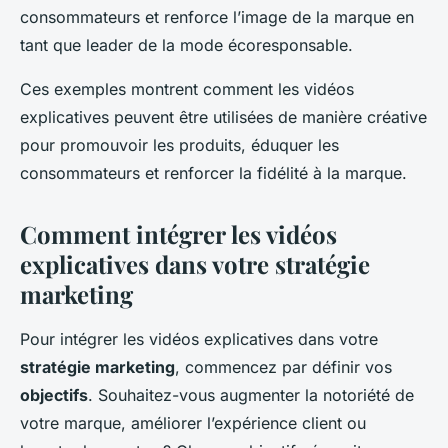
consommateurs et renforce l’image de la marque en
tant que leader de la mode écoresponsable.
Ces exemples montrent comment les vidéos
explicatives peuvent être utilisées de manière créative
pour promouvoir les produits, éduquer les
consommateurs et renforcer la fidélité à la marque.
Comment intégrer les vidéos
explicatives dans votre stratégie
marketing
Pour intégrer les vidéos explicatives dans votre
stratégie marketing
, commencez par définir vos
objectifs
. Souhaitez-vous augmenter la notoriété de
votre marque, améliorer l’expérience client ou