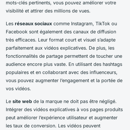
mots-clés pertinents, vous pouvez améliorer votre
visibilité et attirer des millions de vues.
Les
réseaux sociaux
comme Instagram, TikTok ou
Facebook sont également des canaux de diffusion
très efficaces. Leur format court et visuel s’adapte
parfaitement aux vidéos explicatives. De plus, les
fonctionnalités de partage permettent de toucher une
audience encore plus vaste. En utilisant des hashtags
populaires et en collaborant avec des influenceurs,
vous pouvez augmenter l’engagement et la portée de
vos vidéos.
Le
site web
de la marque ne doit pas être négligé.
Intégrer des vidéos explicatives à vos pages produits
peut améliorer l’expérience utilisateur et augmenter
les taux de conversion. Les vidéos peuvent