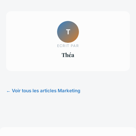
T
ECRIT PAR
Théa
← Voir tous les articles Marketing