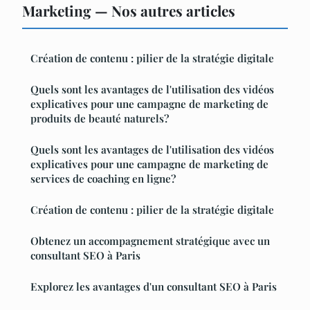
Marketing — Nos autres articles
Création de contenu : pilier de la stratégie digitale
Quels sont les avantages de l'utilisation des vidéos
explicatives pour une campagne de marketing de
produits de beauté naturels?
Quels sont les avantages de l'utilisation des vidéos
explicatives pour une campagne de marketing de
services de coaching en ligne?
Création de contenu : pilier de la stratégie digitale
Obtenez un accompagnement stratégique avec un
consultant SEO à Paris
Explorez les avantages d'un consultant SEO à Paris