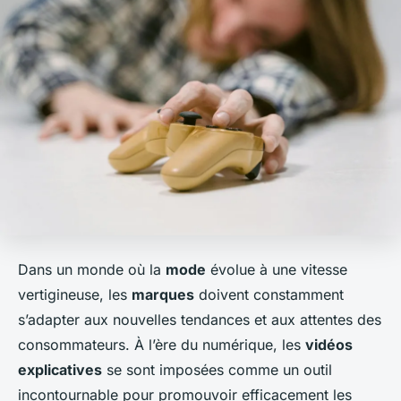
Dans un monde où la
mode
évolue à une vitesse
vertigineuse, les
marques
doivent constamment
s’adapter aux nouvelles tendances et aux attentes des
consommateurs. À l’ère du numérique, les
vidéos
explicatives
se sont imposées comme un outil
incontournable pour promouvoir efficacement les