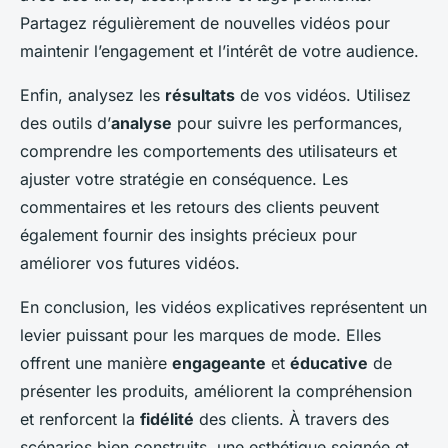
Partagez régulièrement de nouvelles vidéos pour
maintenir l’engagement et l’intérêt de votre audience.
Enfin, analysez les
résultats
de vos vidéos. Utilisez
des outils d’
analyse
pour suivre les performances,
comprendre les comportements des utilisateurs et
ajuster votre stratégie en conséquence. Les
commentaires et les retours des clients peuvent
également fournir des insights précieux pour
améliorer vos futures vidéos.
En conclusion, les vidéos explicatives représentent un
levier puissant pour les marques de mode. Elles
offrent une manière
engageante
et
éducative
de
présenter les produits, améliorent la compréhension
et renforcent la
fidélité
des clients. À travers des
scénarios bien construits, une esthétique soignée et