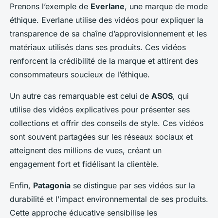
Prenons l’exemple de
Everlane
, une marque de mode
éthique. Everlane utilise des vidéos pour expliquer la
transparence de sa chaîne d’approvisionnement et les
matériaux utilisés dans ses produits. Ces vidéos
renforcent la crédibilité de la marque et attirent des
consommateurs soucieux de l’éthique.
Un autre cas remarquable est celui de
ASOS
, qui
utilise des vidéos explicatives pour présenter ses
collections et offrir des conseils de style. Ces vidéos
sont souvent partagées sur les réseaux sociaux et
atteignent des millions de vues, créant un
engagement fort et fidélisant la clientèle.
Enfin,
Patagonia
se distingue par ses vidéos sur la
durabilité et l’impact environnemental de ses produits.
Cette approche éducative sensibilise les