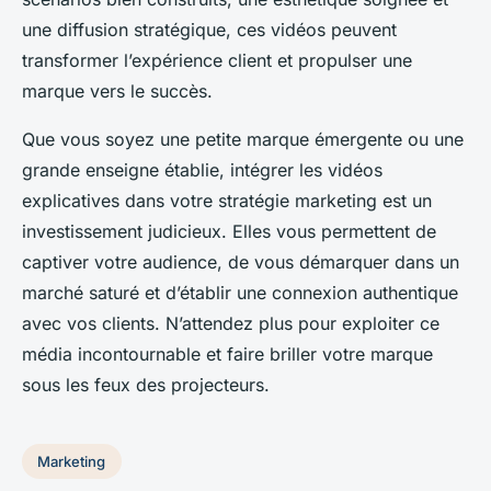
une diffusion stratégique, ces vidéos peuvent
transformer l’expérience client et propulser une
marque vers le succès.
Que vous soyez une petite marque émergente ou une
grande enseigne établie, intégrer les vidéos
explicatives dans votre stratégie marketing est un
investissement judicieux. Elles vous permettent de
captiver votre audience, de vous démarquer dans un
marché saturé et d’établir une connexion authentique
avec vos clients. N’attendez plus pour exploiter ce
média incontournable et faire briller votre marque
sous les feux des projecteurs.
Marketing