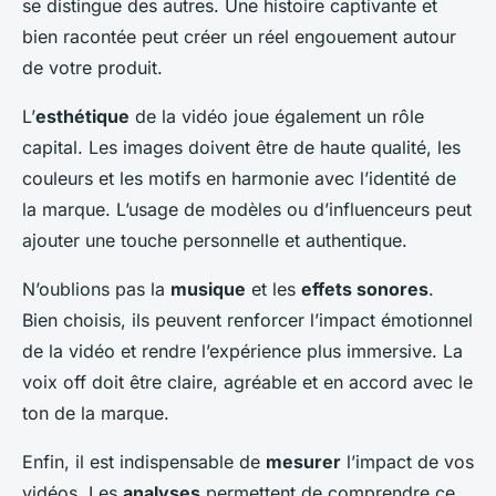
se distingue des autres. Une histoire captivante et
bien racontée peut créer un réel engouement autour
de votre produit.
L’
esthétique
de la vidéo joue également un rôle
capital. Les images doivent être de haute qualité, les
couleurs et les motifs en harmonie avec l’identité de
la marque. L’usage de modèles ou d’influenceurs peut
ajouter une touche personnelle et authentique.
N’oublions pas la
musique
et les
effets sonores
.
Bien choisis, ils peuvent renforcer l’impact émotionnel
de la vidéo et rendre l’expérience plus immersive. La
voix off doit être claire, agréable et en accord avec le
ton de la marque.
Enfin, il est indispensable de
mesurer
l’impact de vos
vidéos. Les
analyses
permettent de comprendre ce