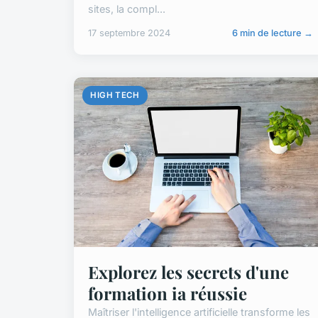
sites, la compl...
17 septembre 2024
6 min de lecture →
HIGH TECH
Explorez les secrets d'une
formation ia réussie
Maîtriser l'intelligence artificielle transforme les