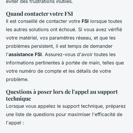
éviter des frustrations inutiles.
Quand contacter votre FSI
Il est conseillé de contacter votre
FSI
lorsque toutes
les autres solutions ont échoué. Si vous avez vérifié
votre matériel, vos paramètres réseau, et que les
problèmes persistent, il est temps de demander
l'
assistance FSI
. Assurez-vous d'avoir toutes les
informations pertinentes à portée de main, telles que
votre numéro de compte et les détails de votre
problème.
Questions à poser lors de l'appel au support
technique
Lorsque vous appelez le support technique, préparez
une liste de questions pour maximiser l'efficacité de
l'appel :