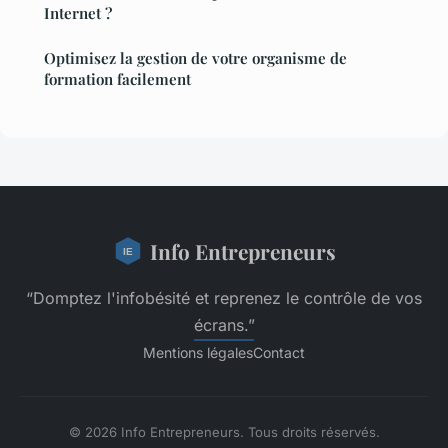
Internet ?
Optimisez la gestion de votre organisme de
formation facilement
Info Entrepreneurs
“Domptez l'infobésité et reprenez le contrôle de vos
écrans.”
Mentions légales
Contact
© 2026 Info Entrepreneurs. Tous droits réservés.