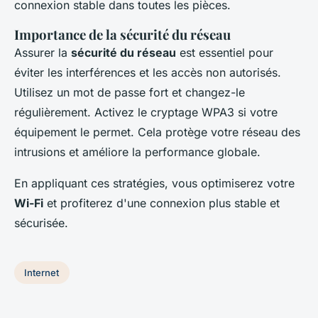
connexion stable dans toutes les pièces.
Importance de la sécurité du réseau
Assurer la
sécurité du réseau
est essentiel pour
éviter les interférences et les accès non autorisés.
Utilisez un mot de passe fort et changez-le
régulièrement. Activez le cryptage WPA3 si votre
équipement le permet. Cela protège votre réseau des
intrusions et améliore la performance globale.
En appliquant ces stratégies, vous optimiserez votre
Wi-Fi
et profiterez d'une connexion plus stable et
sécurisée.
Internet