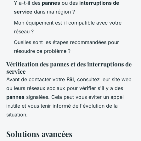
Y a-t-il des
pannes
ou des
interruptions de
service
dans ma région ?
Mon équipement est-il compatible avec votre
réseau ?
Quelles sont les étapes recommandées pour
résoudre ce problème ?
Vérification des pannes et des interruptions de
service
Avant de contacter votre
FSI
, consultez leur site web
ou leurs réseaux sociaux pour vérifier s'il y a des
pannes
signalées. Cela peut vous éviter un appel
inutile et vous tenir informé de l'évolution de la
situation.
Solutions avancées