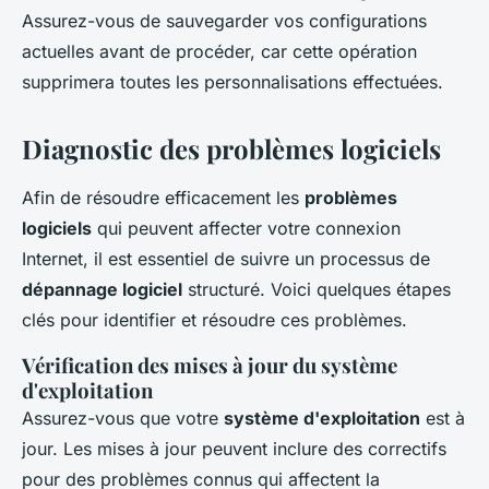
Assurez-vous de sauvegarder vos configurations
actuelles avant de procéder, car cette opération
supprimera toutes les personnalisations effectuées.
Diagnostic des problèmes logiciels
Afin de résoudre efficacement les
problèmes
logiciels
qui peuvent affecter votre connexion
Internet, il est essentiel de suivre un processus de
dépannage logiciel
structuré. Voici quelques étapes
clés pour identifier et résoudre ces problèmes.
Vérification des mises à jour du système
d'exploitation
Assurez-vous que votre
système d'exploitation
est à
jour. Les mises à jour peuvent inclure des correctifs
pour des problèmes connus qui affectent la