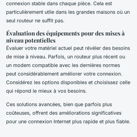
connexion stable dans chaque pièce. Cela est
particulièrement utile dans les grandes maisons où un
seul routeur ne suffit pas.
Évaluation des équipements pour des mises à
niveau potentielles
Évaluer votre matériel actuel peut révéler des besoins
de mise à niveau. Parfois, un routeur plus récent ou
un modem compatible avec les dernières normes
peut considérablement améliorer votre connexion.
Considérez les options disponibles et choisissez celle
qui répond le mieux à vos besoins.
Ces solutions avancées, bien que parfois plus
coûteuses, offrent des améliorations significatives
pour une connexion Internet plus rapide et plus fiable.