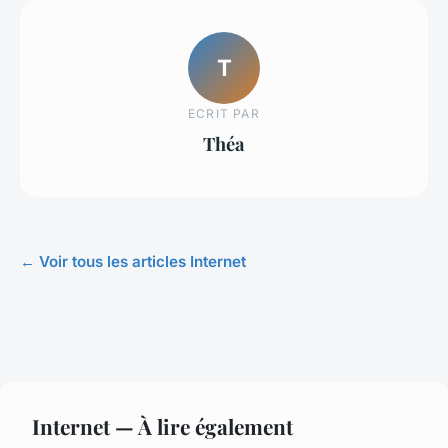
T
ECRIT PAR
Théa
← Voir tous les articles Internet
Internet — À lire également