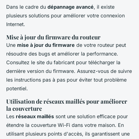
Dans le cadre du
dépannage avancé
, il existe
plusieurs solutions pour améliorer votre connexion
Internet.
Mise à jour du firmware du routeur
Une
mise à jour du firmware
de votre routeur peut
résoudre des bugs et améliorer la performance.
Consultez le site du fabricant pour télécharger la
dernière version du firmware. Assurez-vous de suivre
les instructions pas à pas pour éviter tout problème
potentiel.
Utilisation de réseaux maillés pour améliorer
la couverture
Les
réseaux maillés
sont une solution efficace pour
étendre la couverture Wi-Fi dans votre maison. En
utilisant plusieurs points d'accès, ils garantissent une