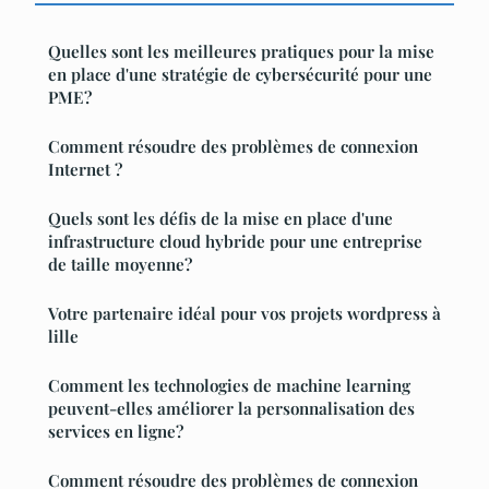
Quelles sont les meilleures pratiques pour la mise
en place d'une stratégie de cybersécurité pour une
PME?
Comment résoudre des problèmes de connexion
Internet ?
Quels sont les défis de la mise en place d'une
infrastructure cloud hybride pour une entreprise
de taille moyenne?
Votre partenaire idéal pour vos projets wordpress à
lille
Comment les technologies de machine learning
peuvent-elles améliorer la personnalisation des
services en ligne?
Comment résoudre des problèmes de connexion