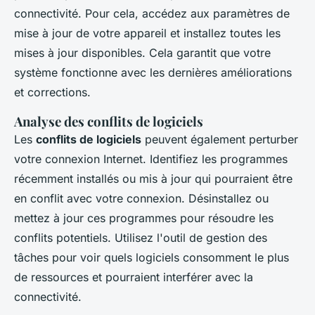
connectivité. Pour cela, accédez aux paramètres de
mise à jour de votre appareil et installez toutes les
mises à jour disponibles. Cela garantit que votre
système fonctionne avec les dernières améliorations
et corrections.
Analyse des conflits de logiciels
Les
conflits de logiciels
peuvent également perturber
votre connexion Internet. Identifiez les programmes
récemment installés ou mis à jour qui pourraient être
en conflit avec votre connexion. Désinstallez ou
mettez à jour ces programmes pour résoudre les
conflits potentiels. Utilisez l'outil de gestion des
tâches pour voir quels logiciels consomment le plus
de ressources et pourraient interférer avec la
connectivité.