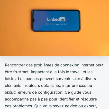
Rencontrer des problèmes de connexion Internet peut
être frustrant, impactant à la fois le travail et les
loisirs. Les pannes peuvent survenir suite à divers
éléments : routeurs défaillants, interférences ou
ακόμα, erreurs de configuration. Ce guide vous
accompagne pas à pas pour identifier et résoudre
ces problèmes. Que vous soyez novice ou expert,