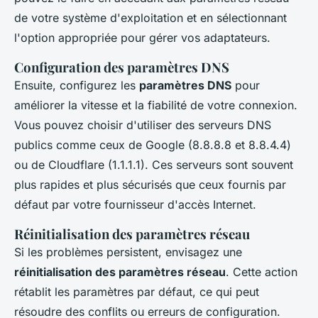
de votre système d'exploitation et en sélectionnant
l'option appropriée pour gérer vos adaptateurs.
Configuration des paramètres DNS
Ensuite, configurez les
paramètres DNS
pour
améliorer la vitesse et la fiabilité de votre connexion.
Vous pouvez choisir d'utiliser des serveurs DNS
publics comme ceux de Google (8.8.8.8 et 8.8.4.4)
ou de Cloudflare (1.1.1.1). Ces serveurs sont souvent
plus rapides et plus sécurisés que ceux fournis par
défaut par votre fournisseur d'accès Internet.
Réinitialisation des paramètres réseau
Si les problèmes persistent, envisagez une
réinitialisation des paramètres réseau
. Cette action
rétablit les paramètres par défaut, ce qui peut
résoudre des conflits ou erreurs de configuration.