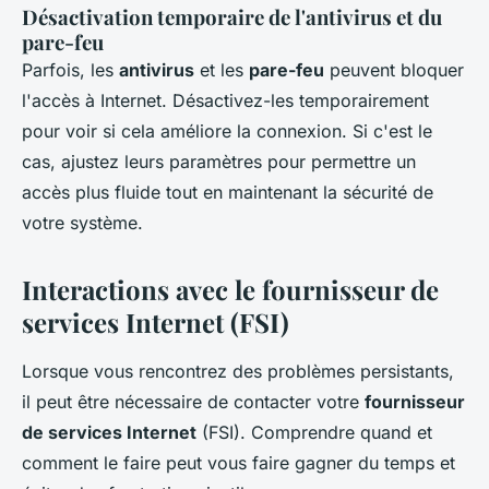
Désactivation temporaire de l'antivirus et du
pare-feu
Parfois, les
antivirus
et les
pare-feu
peuvent bloquer
l'accès à Internet. Désactivez-les temporairement
pour voir si cela améliore la connexion. Si c'est le
cas, ajustez leurs paramètres pour permettre un
accès plus fluide tout en maintenant la sécurité de
votre système.
Interactions avec le fournisseur de
services Internet (FSI)
Lorsque vous rencontrez des problèmes persistants,
il peut être nécessaire de contacter votre
fournisseur
de services Internet
(FSI). Comprendre quand et
comment le faire peut vous faire gagner du temps et