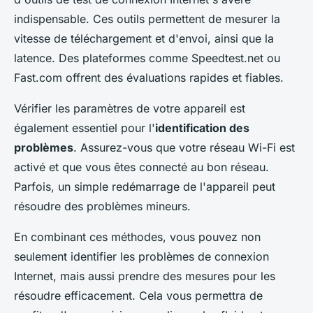
indispensable. Ces outils permettent de mesurer la
vitesse de téléchargement et d'envoi, ainsi que la
latence. Des plateformes comme Speedtest.net ou
Fast.com offrent des évaluations rapides et fiables.
Vérifier les paramètres de votre appareil est
également essentiel pour l'
identification des
problèmes
. Assurez-vous que votre réseau Wi-Fi est
activé et que vous êtes connecté au bon réseau.
Parfois, un simple redémarrage de l'appareil peut
résoudre des problèmes mineurs.
En combinant ces méthodes, vous pouvez non
seulement identifier les problèmes de connexion
Internet, mais aussi prendre des mesures pour les
résoudre efficacement. Cela vous permettra de