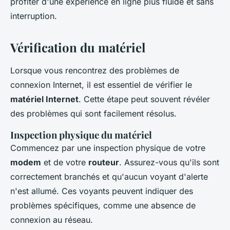
profiter d'une expérience en ligne plus fluide et sans
interruption.
Vérification du matériel
Lorsque vous rencontrez des problèmes de
connexion Internet, il est essentiel de vérifier le
matériel Internet
. Cette étape peut souvent révéler
des problèmes qui sont facilement résolus.
Inspection physique du matériel
Commencez par une inspection physique de votre
modem
et de votre
routeur
. Assurez-vous qu'ils sont
correctement branchés et qu'aucun voyant d'alerte
n'est allumé. Ces voyants peuvent indiquer des
problèmes spécifiques, comme une absence de
connexion au réseau.