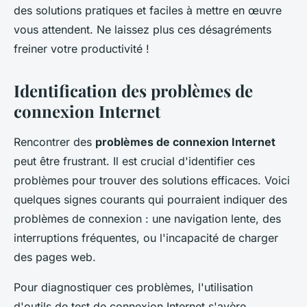
des solutions pratiques et faciles à mettre en œuvre
vous attendent. Ne laissez plus ces désagréments
freiner votre productivité !
Identification des problèmes de
connexion Internet
Rencontrer des
problèmes de connexion Internet
peut être frustrant. Il est crucial d'identifier ces
problèmes pour trouver des solutions efficaces. Voici
quelques signes courants qui pourraient indiquer des
problèmes de connexion : une navigation lente, des
interruptions fréquentes, ou l'incapacité de charger
des pages web.
Pour diagnostiquer ces problèmes, l'utilisation
d'outils de test de connexion Internet s'avère