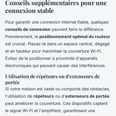
Conseils supplémentaires pour une
connexion stable
Pour garantir une connexion Internet fiable, quelques
conseils de connexion
peuvent faire la différence.
Premièrement, le
positionnement optimal du routeur
est crucial. Placez-le dans un espace central, dégagé
et en hauteur pour maximiser la couverture Wi-Fi.
Évitez de le positionner à proximité d'appareils
électroniques qui peuvent causer des interférences.
Utilisation de répéteurs ou d'extenseurs de
portée
Si votre maison est vaste ou comporte des obstacles,
l'utilisation de
répéteurs
ou d'
extenseurs de portée
peut améliorer la couverture. Ces dispositifs captent
le signal Wi-Fi et l'amplifient, garantissant une