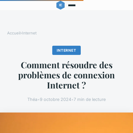
Accueil
›
Internet
INTERNET
Comment résoudre des
problèmes de connexion
Internet ?
Théa
•
9 octobre 2024
•
7 min de lecture