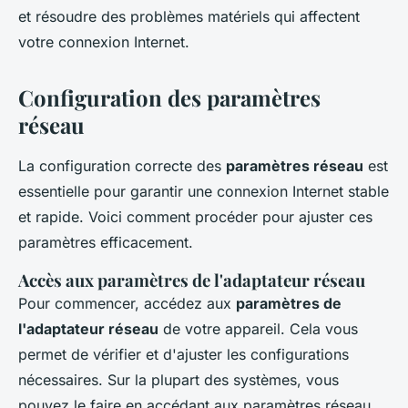
et résoudre des problèmes matériels qui affectent
votre connexion Internet.
Configuration des paramètres
réseau
La configuration correcte des
paramètres réseau
est
essentielle pour garantir une connexion Internet stable
et rapide. Voici comment procéder pour ajuster ces
paramètres efficacement.
Accès aux paramètres de l'adaptateur réseau
Pour commencer, accédez aux
paramètres de
l'adaptateur réseau
de votre appareil. Cela vous
permet de vérifier et d'ajuster les configurations
nécessaires. Sur la plupart des systèmes, vous
pouvez le faire en accédant aux paramètres réseau