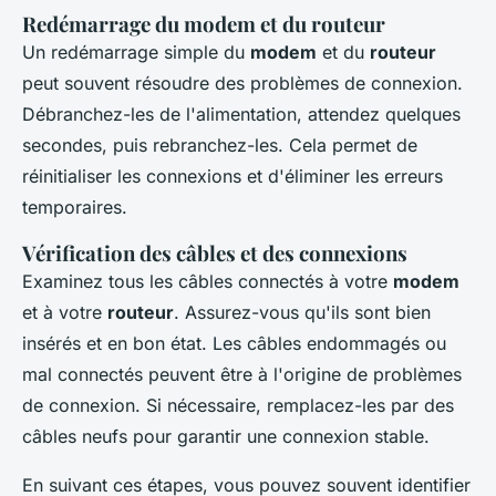
Redémarrage du modem et du routeur
Un redémarrage simple du
modem
et du
routeur
peut souvent résoudre des problèmes de connexion.
Débranchez-les de l'alimentation, attendez quelques
secondes, puis rebranchez-les. Cela permet de
réinitialiser les connexions et d'éliminer les erreurs
temporaires.
Vérification des câbles et des connexions
Examinez tous les câbles connectés à votre
modem
et à votre
routeur
. Assurez-vous qu'ils sont bien
insérés et en bon état. Les câbles endommagés ou
mal connectés peuvent être à l'origine de problèmes
de connexion. Si nécessaire, remplacez-les par des
câbles neufs pour garantir une connexion stable.
En suivant ces étapes, vous pouvez souvent identifier